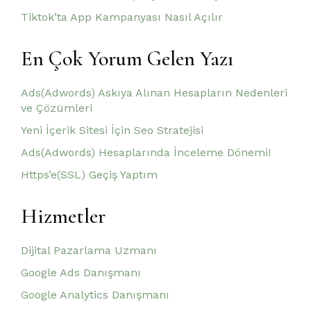
Tiktok’ta App Kampanyası Nasıl Açılır
En Çok Yorum Gelen Yazı
Ads(Adwords) Askıya Alınan Hesapların Nedenleri
ve Çözümleri
Yeni İçerik Sitesi İçin Seo Stratejisi
Ads(Adwords) Hesaplarında İnceleme Dönemi!
Https’e(SSL) Geçiş Yaptım
Hizmetler
Dijital Pazarlama Uzmanı
Google Ads Danışmanı
Google Analytics Danışmanı