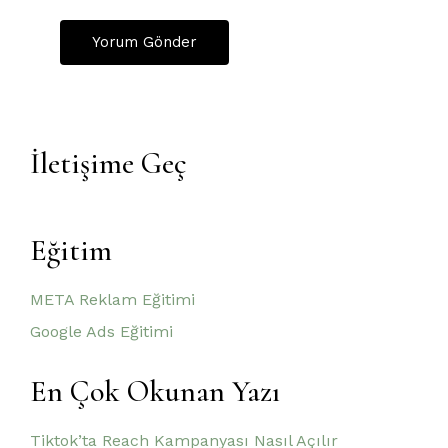
İletişime Geç
Eğitim
META Reklam Eğitimi
Google Ads Eğitimi
En Çok Okunan Yazı
Tiktok’ta Reach Kampanyası Nasıl Açılır