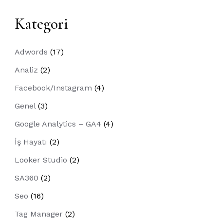
Kategori
Adwords
(17)
Analiz
(2)
Facebook/Instagram
(4)
Genel
(3)
Google Analytics – GA4
(4)
İş Hayatı
(2)
Looker Studio
(2)
SA360
(2)
Seo
(16)
Tag Manager
(2)