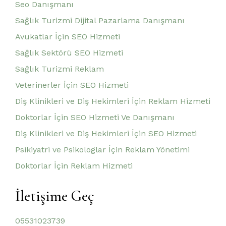
Seo Danışmanı
Sağlık Turizmi Dijital Pazarlama Danışmanı
Avukatlar İçin SEO Hizmeti
Sağlık Sektörü SEO Hizmeti
Sağlık Turizmi Reklam
Veterinerler İçin SEO Hizmeti
Diş Klinikleri ve Diş Hekimleri İçin Reklam Hizmeti
Doktorlar İçin SEO Hizmeti Ve Danışmanı
Diş Klinikleri ve Diş Hekimleri İçin SEO Hizmeti
Psikiyatri ve Psikologlar İçin Reklam Yönetimi
Doktorlar İçin Reklam Hizmeti
İletişime Geç
05531023739