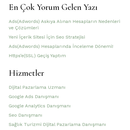
En Çok Yorum Gelen Yazı
Ads(Adwords) Askıya Alınan Hesapların Nedenleri
ve Çözümleri
Yeni İçerik Sitesi İçin Seo Stratejisi
Ads(Adwords) Hesaplarında İnceleme Dönemi!
Https’e(SSL) Geçiş Yaptım
Hizmetler
Dijital Pazarlama Uzmanı
Google Ads Danışmanı
Google Analytics Danışmanı
Seo Danışmanı
Sağlık Turizmi Dijital Pazarlama Danışmanı