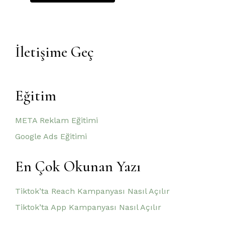
İletişime Geç
Eğitim
META Reklam Eğitimi
Google Ads Eğitimi
En Çok Okunan Yazı
Tiktok’ta Reach Kampanyası Nasıl Açılır
Tiktok’ta App Kampanyası Nasıl Açılır