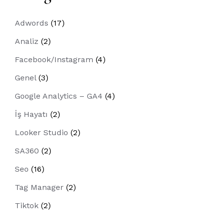
Adwords
(17)
Analiz
(2)
Facebook/Instagram
(4)
Genel
(3)
Google Analytics – GA4
(4)
İş Hayatı
(2)
Looker Studio
(2)
SA360
(2)
Seo
(16)
Tag Manager
(2)
Tiktok
(2)