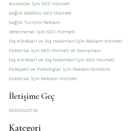
Avukatlar İçin SEO Hizmeti
Sağlık Sektörü SEO Hizmeti
Sağlık Turizmi Reklam
Veterinerler İçin SEO Hizmeti
Diş Klinikleri ve Diş Hekimleri İçin Reklam Hizmeti
Doktorlar İçin SEO Hizmeti Ve Danışmanı
Diş Klinikleri ve Diş Hekimleri İçin SEO Hizmeti
Psikiyatri ve Psikologlar İçin Reklam Yönetimi
Doktorlar İçin Reklam Hizmeti
İletişime Geç
05531023739
Kategori