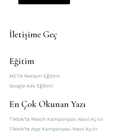
İletişime Geç
Eğitim
META Reklam Eğitimi
Google Ads Eğitimi
En Çok Okunan Yazı
Tiktok’ta Reach Kampanyası Nasıl Açılır
Tiktok’ta App Kampanyası Nasıl Açılır