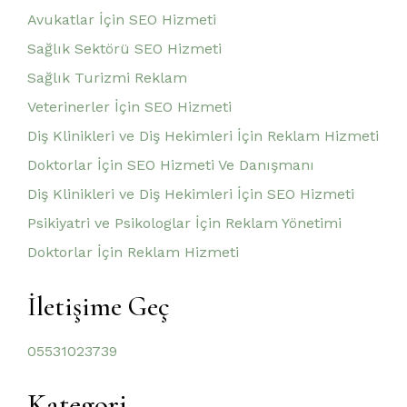
Avukatlar İçin SEO Hizmeti
Sağlık Sektörü SEO Hizmeti
Sağlık Turizmi Reklam
Veterinerler İçin SEO Hizmeti
Diş Klinikleri ve Diş Hekimleri İçin Reklam Hizmeti
Doktorlar İçin SEO Hizmeti Ve Danışmanı
Diş Klinikleri ve Diş Hekimleri İçin SEO Hizmeti
Psikiyatri ve Psikologlar İçin Reklam Yönetimi
Doktorlar İçin Reklam Hizmeti
İletişime Geç
05531023739
Kategori