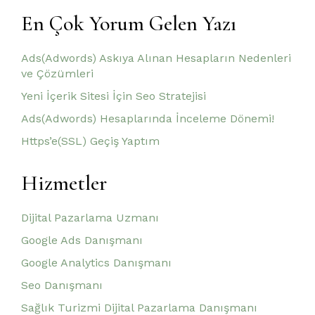
En Çok Yorum Gelen Yazı
Ads(Adwords) Askıya Alınan Hesapların Nedenleri
ve Çözümleri
Yeni İçerik Sitesi İçin Seo Stratejisi
Ads(Adwords) Hesaplarında İnceleme Dönemi!
Https’e(SSL) Geçiş Yaptım
Hizmetler
Dijital Pazarlama Uzmanı
Google Ads Danışmanı
Google Analytics Danışmanı
Seo Danışmanı
Sağlık Turizmi Dijital Pazarlama Danışmanı