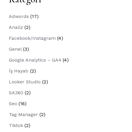
Adwords
(17)
Analiz
(2)
Facebook/Instagram
(4)
Genel
(3)
Google Analytics – GA4
(4)
İş Hayatı
(2)
Looker Studio
(2)
SA360
(2)
Seo
(16)
Tag Manager
(2)
Tiktok
(2)