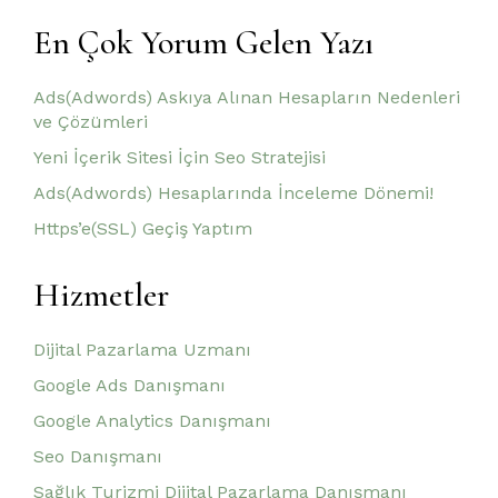
En Çok Yorum Gelen Yazı
Ads(Adwords) Askıya Alınan Hesapların Nedenleri
ve Çözümleri
Yeni İçerik Sitesi İçin Seo Stratejisi
Ads(Adwords) Hesaplarında İnceleme Dönemi!
Https’e(SSL) Geçiş Yaptım
Hizmetler
Dijital Pazarlama Uzmanı
Google Ads Danışmanı
Google Analytics Danışmanı
Seo Danışmanı
Sağlık Turizmi Dijital Pazarlama Danışmanı