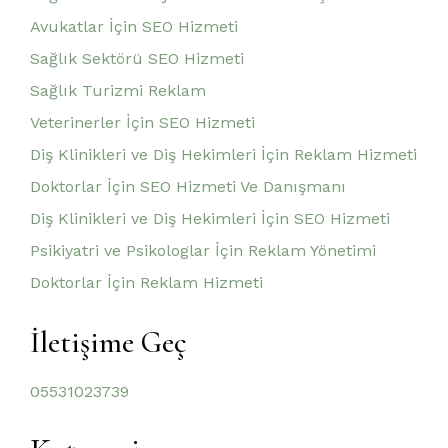
Avukatlar İçin SEO Hizmeti
Sağlık Sektörü SEO Hizmeti
Sağlık Turizmi Reklam
Veterinerler İçin SEO Hizmeti
Diş Klinikleri ve Diş Hekimleri İçin Reklam Hizmeti
Doktorlar İçin SEO Hizmeti Ve Danışmanı
Diş Klinikleri ve Diş Hekimleri İçin SEO Hizmeti
Psikiyatri ve Psikologlar İçin Reklam Yönetimi
Doktorlar İçin Reklam Hizmeti
İletişime Geç
05531023739