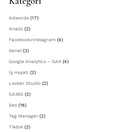
Kategori
Adwords
(17)
Analiz
(2)
Facebook/Instagram
(4)
Genel
(3)
Google Analytics – GA4
(4)
İş Hayatı
(2)
Looker Studio
(2)
SA360
(2)
Seo
(16)
Tag Manager
(2)
Tiktok
(2)