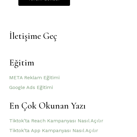
İletişime Geç
Eğitim
META Reklam Eğitimi
Google Ads Eğitimi
En Çok Okunan Yazı
Tiktok’ta Reach Kampanyası Nasıl Açılır
Tiktok’ta App Kampanyası Nasıl Açılır