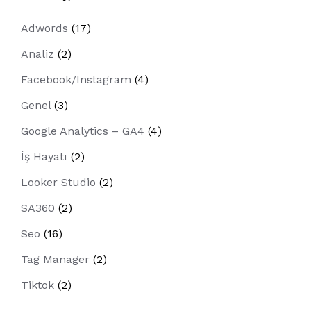
Adwords
(17)
Analiz
(2)
Facebook/Instagram
(4)
Genel
(3)
Google Analytics – GA4
(4)
İş Hayatı
(2)
Looker Studio
(2)
SA360
(2)
Seo
(16)
Tag Manager
(2)
Tiktok
(2)