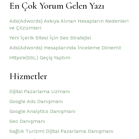
En Çok Yorum Gelen Yazı
Ads(Adwords) Askıya Alınan Hesapların Nedenleri
ve Çözümleri
Yeni İçerik Sitesi İçin Seo Stratejisi
Ads(Adwords) Hesaplarında İnceleme Dönemi!
Https’e(SSL) Geçiş Yaptım
Hizmetler
Dijital Pazarlama Uzmanı
Google Ads Danışmanı
Google Analytics Danışmanı
Seo Danışmanı
Sağlık Turizmi Dijital Pazarlama Danışmanı