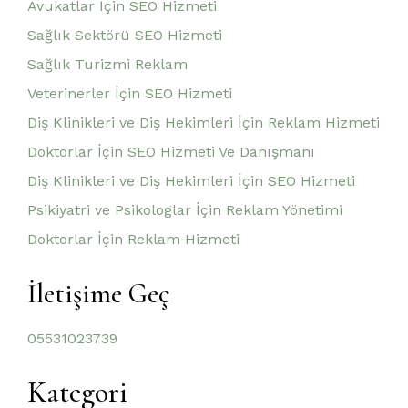
Avukatlar İçin SEO Hizmeti
Sağlık Sektörü SEO Hizmeti
Sağlık Turizmi Reklam
Veterinerler İçin SEO Hizmeti
Diş Klinikleri ve Diş Hekimleri İçin Reklam Hizmeti
Doktorlar İçin SEO Hizmeti Ve Danışmanı
Diş Klinikleri ve Diş Hekimleri İçin SEO Hizmeti
Psikiyatri ve Psikologlar İçin Reklam Yönetimi
Doktorlar İçin Reklam Hizmeti
İletişime Geç
05531023739
Kategori