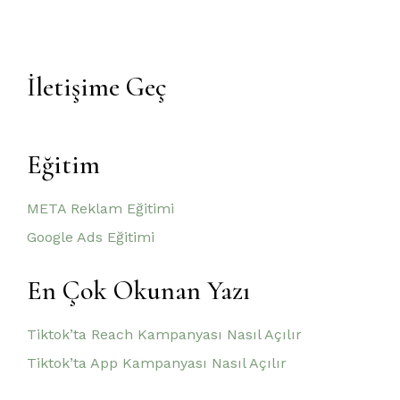
İletişime Geç
Eğitim
META Reklam Eğitimi
Google Ads Eğitimi
En Çok Okunan Yazı
Tiktok’ta Reach Kampanyası Nasıl Açılır
Tiktok’ta App Kampanyası Nasıl Açılır