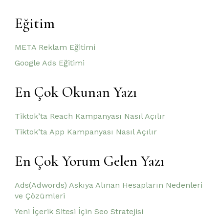
Eğitim
META Reklam Eğitimi
Google Ads Eğitimi
En Çok Okunan Yazı
Tiktok’ta Reach Kampanyası Nasıl Açılır
Tiktok’ta App Kampanyası Nasıl Açılır
En Çok Yorum Gelen Yazı
Ads(Adwords) Askıya Alınan Hesapların Nedenleri
ve Çözümleri
Yeni İçerik Sitesi İçin Seo Stratejisi