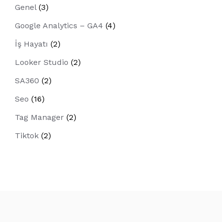
Genel
(3)
Google Analytics – GA4
(4)
İş Hayatı
(2)
Looker Studio
(2)
SA360
(2)
Seo
(16)
Tag Manager
(2)
Tiktok
(2)