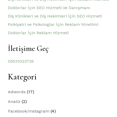
Doktorlar İçin SEO Hizmeti Ve Danışmanı
Diş Klinikleri ve Diş Hekimleri İçin SEO Hizmeti
Psikiyatri ve Psikologlar İçin Reklam Yönetimi
Doktorlar İçin Reklam Hizmeti
İletişime Geç
05531023739
Kategori
Adwords
(17)
Analiz
(2)
Facebook/Instagram
(4)