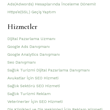
Ads(Adwords) Hesaplarında İnceleme Dönemi!
Https’e(SSL) Geçiş Yaptım
Hizmetler
Dijital Pazarlama Uzmanı
Google Ads Danışmanı
Google Analytics Danışmanı
Seo Danışmanı
Sağlık Turizmi Dijital Pazarlama Danışmanı
Avukatlar İçin SEO Hizmeti
Sağlık Sektörü SEO Hizmeti
Sağlık Turizmi Reklam
Veterinerler İçin SEO Hizmeti
Diş Klinikleri ve Diş Hekimleri İçin Reklam Hizmeti