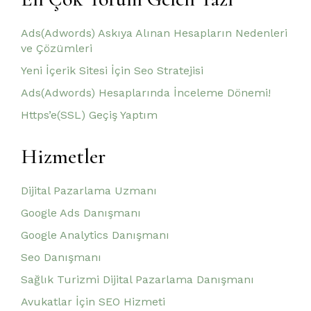
Ads(Adwords) Askıya Alınan Hesapların Nedenleri
ve Çözümleri
Yeni İçerik Sitesi İçin Seo Stratejisi
Ads(Adwords) Hesaplarında İnceleme Dönemi!
Https’e(SSL) Geçiş Yaptım
Hizmetler
Dijital Pazarlama Uzmanı
Google Ads Danışmanı
Google Analytics Danışmanı
Seo Danışmanı
Sağlık Turizmi Dijital Pazarlama Danışmanı
Avukatlar İçin SEO Hizmeti