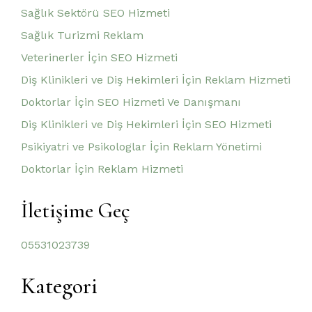
Sağlık Sektörü SEO Hizmeti
Sağlık Turizmi Reklam
Veterinerler İçin SEO Hizmeti
Diş Klinikleri ve Diş Hekimleri İçin Reklam Hizmeti
Doktorlar İçin SEO Hizmeti Ve Danışmanı
Diş Klinikleri ve Diş Hekimleri İçin SEO Hizmeti
Psikiyatri ve Psikologlar İçin Reklam Yönetimi
Doktorlar İçin Reklam Hizmeti
İletişime Geç
05531023739
Kategori