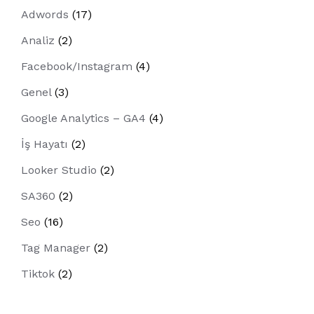
Adwords
(17)
Analiz
(2)
Facebook/Instagram
(4)
Genel
(3)
Google Analytics – GA4
(4)
İş Hayatı
(2)
Looker Studio
(2)
SA360
(2)
Seo
(16)
Tag Manager
(2)
Tiktok
(2)