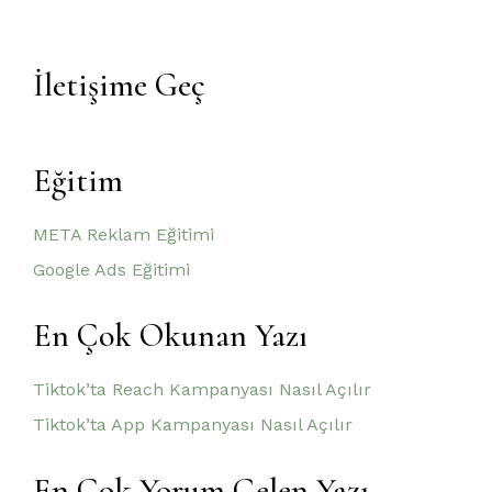
İletişime Geç
Eğitim
META Reklam Eğitimi
Google Ads Eğitimi
En Çok Okunan Yazı
Tiktok’ta Reach Kampanyası Nasıl Açılır
Tiktok’ta App Kampanyası Nasıl Açılır
En Çok Yorum Gelen Yazı