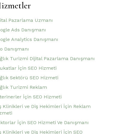
izmetler
jital Pazarlama Uzmanı
ogle Ads Danışmanı
ogle Analytics Danışmanı
o Danışmanı
ğlık Turizmi Dijital Pazarlama Danışmanı
ukatlar İçin SEO Hizmeti
ğlık Sektörü SEO Hizmeti
ğlık Turizmi Reklam
terinerler İçin SEO Hizmeti
ş Klinikleri ve Diş Hekimleri İçin Reklam
zmeti
ktorlar İçin SEO Hizmeti Ve Danışmanı
ş Klinikleri ve Diş Hekimleri İçin SEO