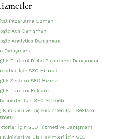
izmetler
jital Pazarlama Uzmanı
ogle Ads Danışmanı
ogle Analytics Danışmanı
o Danışmanı
ğlık Turizmi Dijital Pazarlama Danışmanı
ukatlar İçin SEO Hizmeti
ğlık Sektörü SEO Hizmeti
ğlık Turizmi Reklam
terinerler İçin SEO Hizmeti
ş Klinikleri ve Diş Hekimleri İçin Reklam
zmeti
ktorlar İçin SEO Hizmeti Ve Danışmanı
ş Klinikleri ve Diş Hekimleri İçin SEO