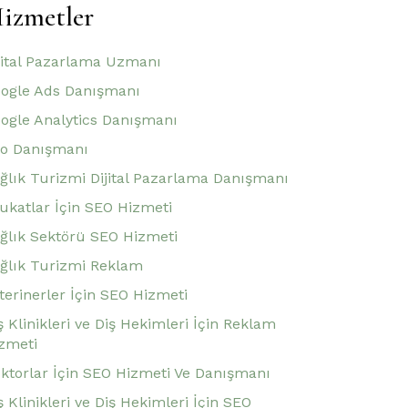
izmetler
jital Pazarlama Uzmanı
ogle Ads Danışmanı
ogle Analytics Danışmanı
o Danışmanı
ğlık Turizmi Dijital Pazarlama Danışmanı
ukatlar İçin SEO Hizmeti
ğlık Sektörü SEO Hizmeti
ğlık Turizmi Reklam
terinerler İçin SEO Hizmeti
ş Klinikleri ve Diş Hekimleri İçin Reklam
zmeti
ktorlar İçin SEO Hizmeti Ve Danışmanı
ş Klinikleri ve Diş Hekimleri İçin SEO