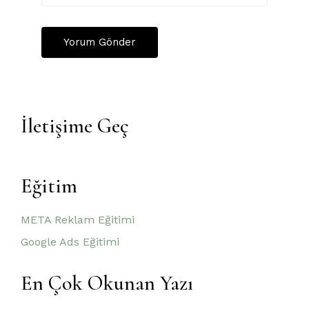
İletişime Geç
Eğitim
META Reklam Eğitimi
Google Ads Eğitimi
En Çok Okunan Yazı