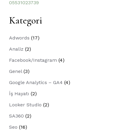
05531023739
Kategori
Adwords
(17)
Analiz
(2)
Facebook/Instagram
(4)
Genel
(3)
Google Analytics – GA4
(4)
İş Hayatı
(2)
Looker Studio
(2)
SA360
(2)
Seo
(16)