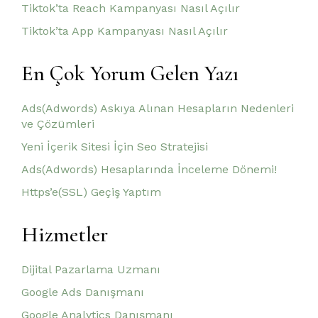
Tiktok’ta Reach Kampanyası Nasıl Açılır
Tiktok’ta App Kampanyası Nasıl Açılır
En Çok Yorum Gelen Yazı
Ads(Adwords) Askıya Alınan Hesapların Nedenleri
ve Çözümleri
Yeni İçerik Sitesi İçin Seo Stratejisi
Ads(Adwords) Hesaplarında İnceleme Dönemi!
Https’e(SSL) Geçiş Yaptım
Hizmetler
Dijital Pazarlama Uzmanı
Google Ads Danışmanı
Google Analytics Danışmanı