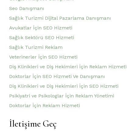
Seo Danışmanı
Sağlık Turizmi Dijital Pazarlama Danışmanı
Avukatlar İçin SEO Hizmeti
Sağlık Sektörü SEO Hizmeti
Sağlık Turizmi Reklam
Veterinerler İçin SEO Hizmeti
Diş Klinikleri ve Diş Hekimleri İçin Reklam Hizmeti
Doktorlar İçin SEO Hizmeti Ve Danışmanı
Diş Klinikleri ve Diş Hekimleri İçin SEO Hizmeti
Psikiyatri ve Psikologlar İçin Reklam Yönetimi
Doktorlar İçin Reklam Hizmeti
İletişime Geç