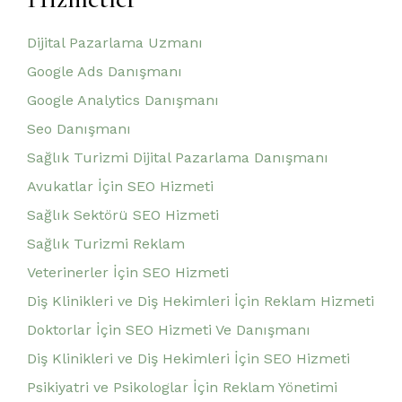
Dijital Pazarlama Uzmanı
Google Ads Danışmanı
Google Analytics Danışmanı
Seo Danışmanı
Sağlık Turizmi Dijital Pazarlama Danışmanı
Avukatlar İçin SEO Hizmeti
Sağlık Sektörü SEO Hizmeti
Sağlık Turizmi Reklam
Veterinerler İçin SEO Hizmeti
Diş Klinikleri ve Diş Hekimleri İçin Reklam Hizmeti
Doktorlar İçin SEO Hizmeti Ve Danışmanı
Diş Klinikleri ve Diş Hekimleri İçin SEO Hizmeti
Psikiyatri ve Psikologlar İçin Reklam Yönetimi