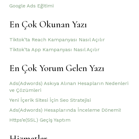
Google Ads Eğitimi
En Çok Okunan Yazı
Tiktok’ta Reach Kampanyası Nasıl Açılır
Tiktok’ta App Kampanyası Nasıl Açılır
En Çok Yorum Gelen Yazı
Ads(Adwords) Askıya Alınan Hesapların Nedenleri
ve Çözümleri
Yeni İçerik Sitesi İçin Seo Stratejisi
Ads(Adwords) Hesaplarında İnceleme Dönemi!
Https’e(SSL) Geçiş Yaptım
Hizmetler