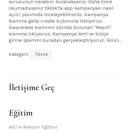
sorusunun cevabını bulacaksanız. Daha önce
okumadıysanız tiktok’ta app kampanyası nasıl
açılır yazımıda inceleyebilirsiniz. Kampanya
kısmına gelip create butonuna tıklıyoruz.
Awareness kısmının altında bulunan "Reach"
kısmına tıklıyoruz. Kampanya ismi ve bütçe
girme işlemini buradan gerçekleştiriyoruz. İkinci...
Kategori:
Tiktok
İletişime Geç
Eğitim
META Reklam Eğitimi