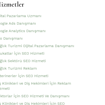
izmetler
jital Pazarlama Uzmanı
ogle Ads Danışmanı
ogle Analytics Danışmanı
o Danışmanı
ğlık Turizmi Dijital Pazarlama Danışmanı
ukatlar İçin SEO Hizmeti
ğlık Sektörü SEO Hizmeti
ğlık Turizmi Reklam
terinerler İçin SEO Hizmeti
ş Klinikleri ve Diş Hekimleri İçin Reklam
zmeti
ktorlar İçin SEO Hizmeti Ve Danışmanı
ş Klinikleri ve Diş Hekimleri İçin SEO