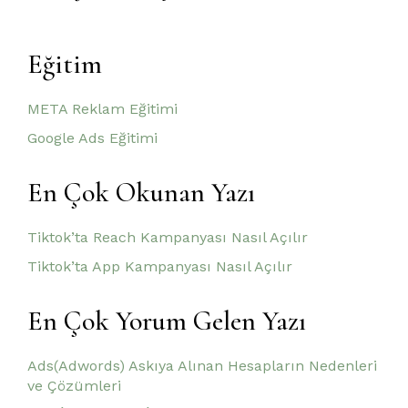
Eğitim
META Reklam Eğitimi
Google Ads Eğitimi
En Çok Okunan Yazı
Tiktok’ta Reach Kampanyası Nasıl Açılır
Tiktok’ta App Kampanyası Nasıl Açılır
En Çok Yorum Gelen Yazı
Ads(Adwords) Askıya Alınan Hesapların Nedenleri
ve Çözümleri