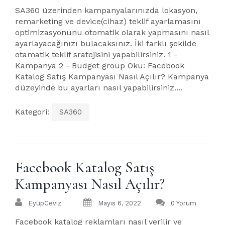
SA360 üzerinden kampanyalarınızda lokasyon,
remarketing ve device(cihaz) teklif ayarlamasını
optimizasyonunu otomatik olarak yapmasını nasıl
ayarlayacağınızı bulacaksınız. İki farklı şekilde
otamatik teklif sratejisini yapabilirsiniz. 1 -
Kampanya 2 - Budget group Oku: Facebook
Katalog Satış Kampanyası Nasıl Açılır? Kampanya
düzeyinde bu ayarları nasıl yapabilirsiniz....
Kategori:
SA360
Facebook Katalog Satış
Kampanyası Nasıl Açılır?
EyupCeviz
Mayıs 6, 2022
0 Yorum
Facebook katalog reklamları nasıl verilir ve