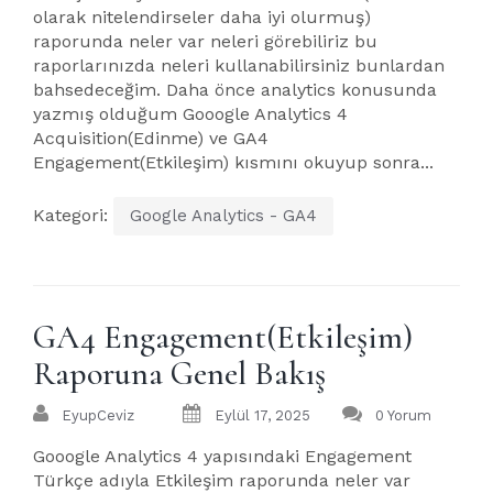
olarak nitelendirseler daha iyi olurmuş)
raporunda neler var neleri görebiliriz bu
raporlarınızda neleri kullanabilirsiniz bunlardan
bahsedeceğim. Daha önce analytics konusunda
yazmış olduğum Gooogle Analytics 4
Acquisition(Edinme) ve GA4
Engagement(Etkileşim) kısmını okuyup sonra...
Kategori:
Google Analytics - GA4
GA4 Engagement(Etkileşim)
Raporuna Genel Bakış
EyupCeviz
Eylül 17, 2025
0 Yorum
Gooogle Analytics 4 yapısındaki Engagement
Türkçe adıyla Etkileşim raporunda neler var