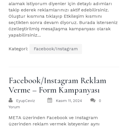
alamak istiyorum diyenler için detaylı adımları
takip ederek reklamlarınızı aktif edebilirsiniz.
Oluştur kısmına tıklayıp Etkileşim kısmını
seçtikten sonra devam diyoruz. Burada isterseniz
özelleştirilmiş mesajlaşma kampanyası olarak
yapabilirsiniz...
Kategori:
Facebook/Instagram
Facebook/Instagram Reklam
Verme – Form Kampanyası
EyupCeviz
Kasım 11, 2024
0
Yorum
META üzerinden Facebook ve Instagram
üzerinden reklam vermek isteyenler aynı