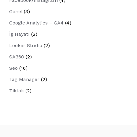
Facebook/Instagram
(4)
Genel
(3)
Google Analytics – GA4
(4)
İş Hayatı
(2)
Looker Studio
(2)
SA360
(2)
Seo
(16)
Tag Manager
(2)
Tiktok
(2)