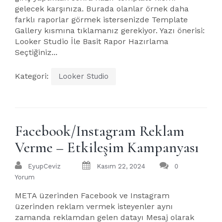
gelecek karşınıza. Burada olanlar örnek daha
farklı raporlar görmek istersenizde Template
Gallery kısmına tıklamanız gerekiyor. Yazı önerisi:
Looker Studio İle Basit Rapor Hazırlama
Seçtiğiniz...
Kategori:
Looker Studio
Facebook/Instagram Reklam
Verme – Etkileşim Kampanyası
EyupCeviz
Kasım 22, 2024
0
Yorum
META üzerinden Facebook ve Instagram
üzerinden reklam vermek isteyenler aynı
zamanda reklamdan gelen datayı Mesaj olarak