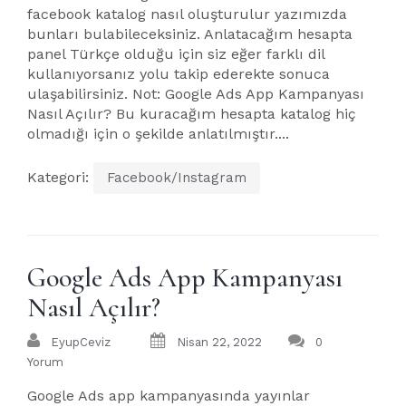
facebook katalog nasıl oluşturulur yazımızda
bunları bulabileceksiniz. Anlatacağım hesapta
panel Türkçe olduğu için siz eğer farklı dil
kullanıyorsanız yolu takip ederekte sonuca
ulaşabilirsiniz. Not: Google Ads App Kampanyası
Nasıl Açılır? Bu kuracağım hesapta katalog hiç
olmadığı için o şekilde anlatılmıştır....
Kategori:
Facebook/Instagram
Google Ads App Kampanyası
Nasıl Açılır?
EyupCeviz
Nisan 22, 2022
0
Yorum
Google Ads app kampanyasında yayınlar