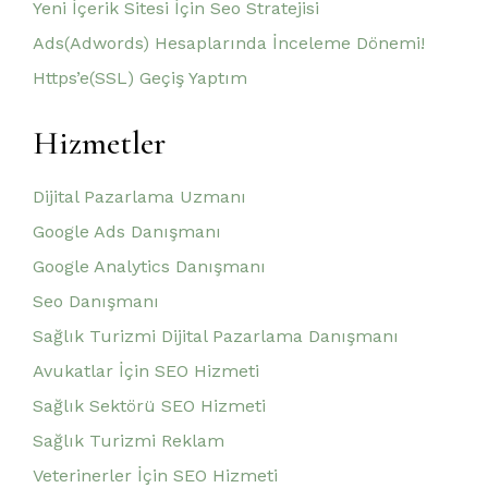
Yeni İçerik Sitesi İçin Seo Stratejisi
Ads(Adwords) Hesaplarında İnceleme Dönemi!
Https’e(SSL) Geçiş Yaptım
Hizmetler
Dijital Pazarlama Uzmanı
Google Ads Danışmanı
Google Analytics Danışmanı
Seo Danışmanı
Sağlık Turizmi Dijital Pazarlama Danışmanı
Avukatlar İçin SEO Hizmeti
Sağlık Sektörü SEO Hizmeti
Sağlık Turizmi Reklam
Veterinerler İçin SEO Hizmeti