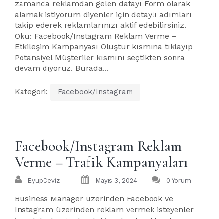
zamanda reklamdan gelen datayı Form olarak
alamak istiyorum diyenler için detaylı adımları
takip ederek reklamlarınızı aktif edebilirsiniz.
Oku: Facebook/Instagram Reklam Verme –
Etkileşim Kampanyası Oluştur kısmına tıklayıp
Potansiyel Müşteriler kısmını seçtikten sonra
devam diyoruz. Burada...
Kategori:
Facebook/Instagram
Facebook/Instagram Reklam
Verme – Trafik Kampanyaları
EyupCeviz
Mayıs 3, 2024
0 Yorum
Business Manager üzerinden Facebook ve
Instagram üzerinden reklam vermek isteyenler