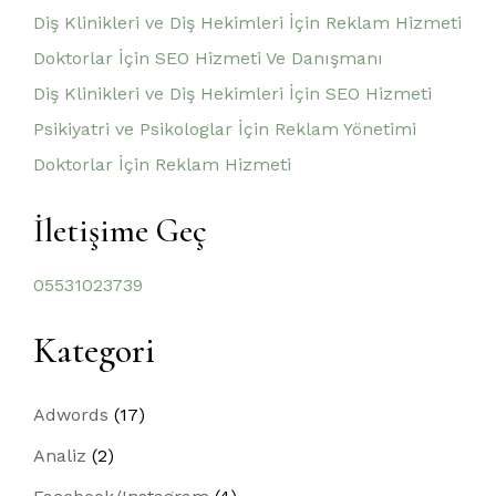
Diş Klinikleri ve Diş Hekimleri İçin Reklam Hizmeti
Doktorlar İçin SEO Hizmeti Ve Danışmanı
Diş Klinikleri ve Diş Hekimleri İçin SEO Hizmeti
Psikiyatri ve Psikologlar İçin Reklam Yönetimi
Doktorlar İçin Reklam Hizmeti
İletişime Geç
05531023739
Kategori
Adwords
(17)
Analiz
(2)