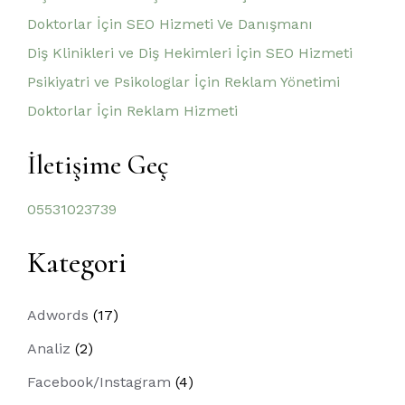
Doktorlar İçin SEO Hizmeti Ve Danışmanı
Diş Klinikleri ve Diş Hekimleri İçin SEO Hizmeti
Psikiyatri ve Psikologlar İçin Reklam Yönetimi
Doktorlar İçin Reklam Hizmeti
İletişime Geç
05531023739
Kategori
Adwords
(17)
Analiz
(2)
Facebook/Instagram
(4)