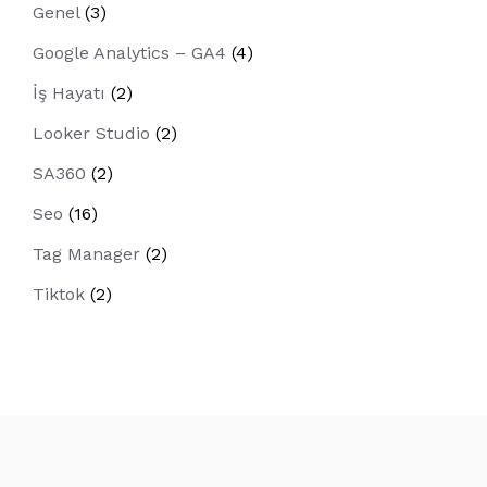
Genel
(3)
Google Analytics – GA4
(4)
İş Hayatı
(2)
Looker Studio
(2)
SA360
(2)
Seo
(16)
Tag Manager
(2)
Tiktok
(2)