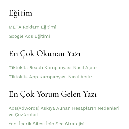
Eğitim
META Reklam Eğitimi
Google Ads Eğitimi
En Çok Okunan Yazı
Tiktok’ta Reach Kampanyası Nasıl Açılır
Tiktok’ta App Kampanyası Nasıl Açılır
En Çok Yorum Gelen Yazı
Ads(Adwords) Askıya Alınan Hesapların Nedenleri
ve Çözümleri
Yeni İçerik Sitesi İçin Seo Stratejisi