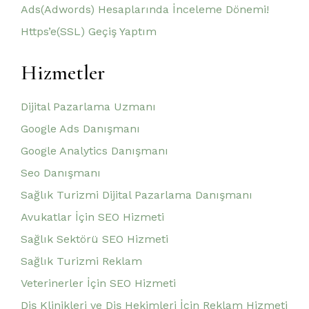
Ads(Adwords) Hesaplarında İnceleme Dönemi!
Https’e(SSL) Geçiş Yaptım
Hizmetler
Dijital Pazarlama Uzmanı
Google Ads Danışmanı
Google Analytics Danışmanı
Seo Danışmanı
Sağlık Turizmi Dijital Pazarlama Danışmanı
Avukatlar İçin SEO Hizmeti
Sağlık Sektörü SEO Hizmeti
Sağlık Turizmi Reklam
Veterinerler İçin SEO Hizmeti
Diş Klinikleri ve Diş Hekimleri İçin Reklam Hizmeti