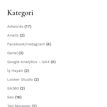
Kategori
Adwords
(17)
Analiz
(2)
Facebook/Instagram
(4)
Genel
(3)
Google Analytics – GA4
(4)
İş Hayatı
(2)
Looker Studio
(2)
SA360
(2)
Seo
(16)
Tag Manager
(2)