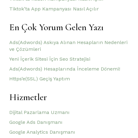
Tiktok’ta App Kampanyası Nasıl Açılır
En Çok Yorum Gelen Yazı
Ads(Adwords) Askıya Alınan Hesapların Nedenleri
ve Çözümleri
Yeni İçerik Sitesi İçin Seo Stratejisi
Ads(Adwords) Hesaplarında İnceleme Dönemi!
Https’e(SSL) Geçiş Yaptım
Hizmetler
Dijital Pazarlama Uzmanı
Google Ads Danışmanı
Google Analytics Danışmanı