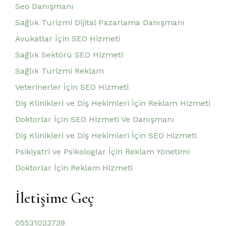
Seo Danışmanı
Sağlık Turizmi Dijital Pazarlama Danışmanı
Avukatlar İçin SEO Hizmeti
Sağlık Sektörü SEO Hizmeti
Sağlık Turizmi Reklam
Veterinerler İçin SEO Hizmeti
Diş Klinikleri ve Diş Hekimleri İçin Reklam Hizmeti
Doktorlar İçin SEO Hizmeti Ve Danışmanı
Diş Klinikleri ve Diş Hekimleri İçin SEO Hizmeti
Psikiyatri ve Psikologlar İçin Reklam Yönetimi
Doktorlar İçin Reklam Hizmeti
İletişime Geç
05531023739