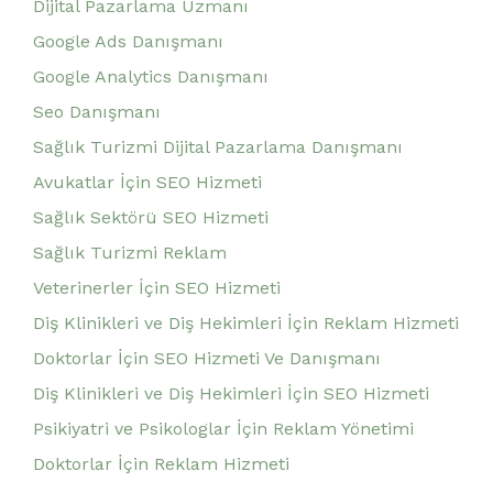
Dijital Pazarlama Uzmanı
Google Ads Danışmanı
Google Analytics Danışmanı
Seo Danışmanı
Sağlık Turizmi Dijital Pazarlama Danışmanı
Avukatlar İçin SEO Hizmeti
Sağlık Sektörü SEO Hizmeti
Sağlık Turizmi Reklam
Veterinerler İçin SEO Hizmeti
Diş Klinikleri ve Diş Hekimleri İçin Reklam Hizmeti
Doktorlar İçin SEO Hizmeti Ve Danışmanı
Diş Klinikleri ve Diş Hekimleri İçin SEO Hizmeti
Psikiyatri ve Psikologlar İçin Reklam Yönetimi
Doktorlar İçin Reklam Hizmeti