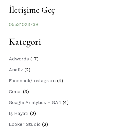
İletişime Geç
05531023739
Kategori
Adwords
(17)
Analiz
(2)
Facebook/Instagram
(4)
Genel
(3)
Google Analytics – GA4
(4)
İş Hayatı
(2)
Looker Studio
(2)