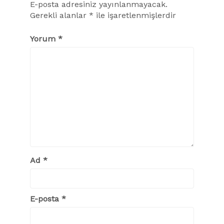
E-posta adresiniz yayınlanmayacak.
Gerekli alanlar
*
ile işaretlenmişlerdir
Yorum
*
Ad
*
E-posta
*