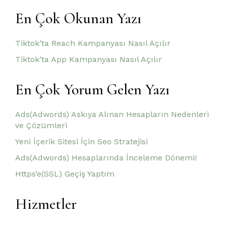
En Çok Okunan Yazı
Tiktok’ta Reach Kampanyası Nasıl Açılır
Tiktok’ta App Kampanyası Nasıl Açılır
En Çok Yorum Gelen Yazı
Ads(Adwords) Askıya Alınan Hesapların Nedenleri
ve Çözümleri
Yeni İçerik Sitesi İçin Seo Stratejisi
Ads(Adwords) Hesaplarında İnceleme Dönemi!
Https’e(SSL) Geçiş Yaptım
Hizmetler