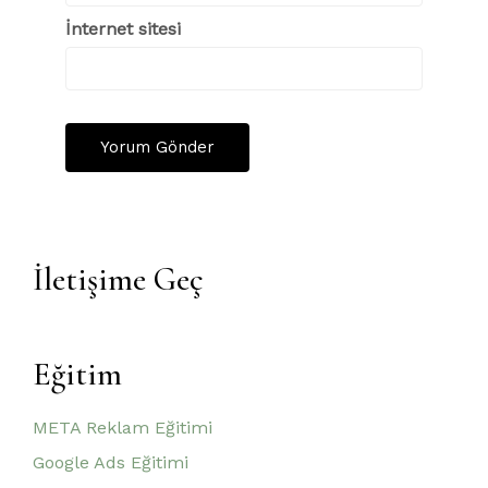
İnternet sitesi
İletişime Geç
Eğitim
META Reklam Eğitimi
Google Ads Eğitimi