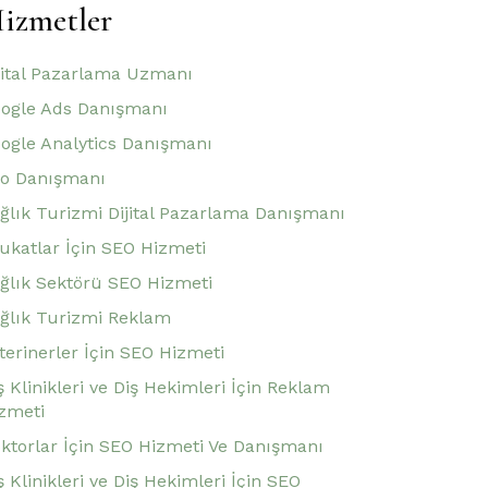
izmetler
jital Pazarlama Uzmanı
ogle Ads Danışmanı
ogle Analytics Danışmanı
o Danışmanı
ğlık Turizmi Dijital Pazarlama Danışmanı
ukatlar İçin SEO Hizmeti
ğlık Sektörü SEO Hizmeti
ğlık Turizmi Reklam
terinerler İçin SEO Hizmeti
ş Klinikleri ve Diş Hekimleri İçin Reklam
zmeti
ktorlar İçin SEO Hizmeti Ve Danışmanı
ş Klinikleri ve Diş Hekimleri İçin SEO