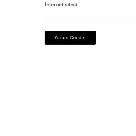
İnternet sitesi