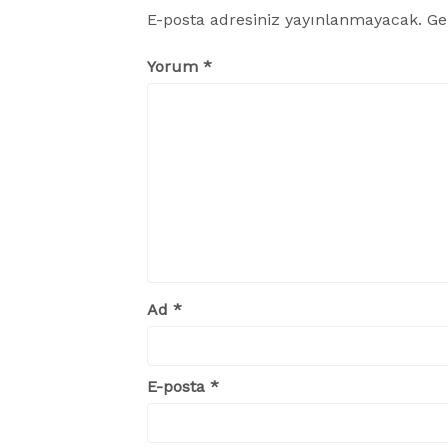
E-posta adresiniz yayınlanmayacak.
Ge
Yorum
*
Ad
*
E-posta
*