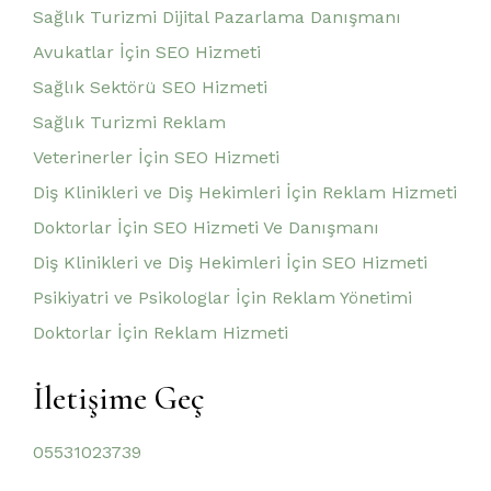
Sağlık Turizmi Dijital Pazarlama Danışmanı
Avukatlar İçin SEO Hizmeti
Sağlık Sektörü SEO Hizmeti
Sağlık Turizmi Reklam
Veterinerler İçin SEO Hizmeti
Diş Klinikleri ve Diş Hekimleri İçin Reklam Hizmeti
Doktorlar İçin SEO Hizmeti Ve Danışmanı
Diş Klinikleri ve Diş Hekimleri İçin SEO Hizmeti
Psikiyatri ve Psikologlar İçin Reklam Yönetimi
Doktorlar İçin Reklam Hizmeti
İletişime Geç
05531023739