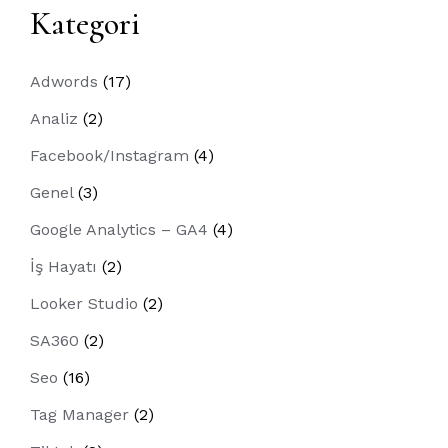
Kategori
Adwords
(17)
Analiz
(2)
Facebook/Instagram
(4)
Genel
(3)
Google Analytics – GA4
(4)
İş Hayatı
(2)
Looker Studio
(2)
SA360
(2)
Seo
(16)
Tag Manager
(2)