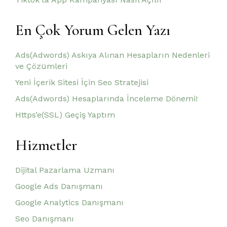
En Çok Yorum Gelen Yazı
Ads(Adwords) Askıya Alınan Hesapların Nedenleri
ve Çözümleri
Yeni İçerik Sitesi İçin Seo Stratejisi
Ads(Adwords) Hesaplarında İnceleme Dönemi!
Https’e(SSL) Geçiş Yaptım
Hizmetler
Dijital Pazarlama Uzmanı
Google Ads Danışmanı
Google Analytics Danışmanı
Seo Danışmanı