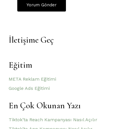
İletişime Geç
Eğitim
META Reklam Eğitimi
Google Ads Eğitimi
En Çok Okunan Yazı
Tiktok’ta Reach Kampanyası Nasıl Açılır
Tiktok’ta App Kampanyası Nasıl Açılır