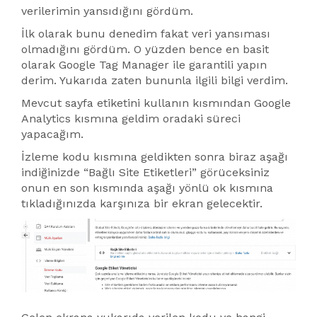
verilerimin yansıdığını gördüm.
İlk olarak bunu denedim fakat veri yansıması
olmadığını gördüm. O yüzden bence en basit
olarak Google Tag Manager ile garantili yapın
derim. Yukarıda zaten bununla ilgili bilgi verdim.
Mevcut sayfa etiketini kullanın kısmından Google
Analytics kısmına geldim oradaki süreci
yapacağım.
İzleme kodu kısmına geldikten sonra biraz aşağı
indiğinizde “Bağlı Site Etiketleri” görüceksiniz
onun en son kısmında aşağı yönlü ok kısmına
tıkladığınızda karşınıza bir ekran gelecektir.