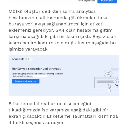
Mülkü oluştur dedikten sonra analytics
hesabınızının alt kısmında gözükmekte fakat
buraya veri akışı sağlanabilmesi için etiketi
eklemeniz gerekiyor. GA4 olan hesabıma gittim
karşıma aşağıdaki gibi bir kısım çıktı. Beyaz olan
kısım benim kodumun olduğu kısım aşağıda bu
işimize yarayacak.
Etiketleme talimatlarını al seçeneğini
tıkladığımızda ise karşınıza aşağıdaki gibi bir
ekran çıkacaktır. Etiketleme Talimatları kısmında
4 farklı seçenek sunuyor.