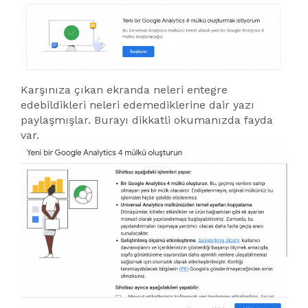
Karşınıza çıkan ekranda neleri entegre
edebildikleri neleri edemediklerine dair yazı
paylaşmışlar. Burayı dikkatli okumanızda fayda
var.