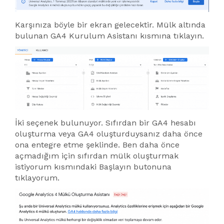
Karşınıza böyle bir ekran gelecektir. Mülk altında
bulunan GA4 Kurulum Asistanı kısmına tıklayın.
İki seçenek bulunuyor. Sıfırdan bir GA4 hesabı
oluşturma veya GA4 oluşturduysanız daha önce
ona entegre etme şeklinde. Ben daha önce
açmadığım için sıfırdan mülk oluşturmak
istiyorum kısmındaki Başlayın butonuna
tıklayorum.