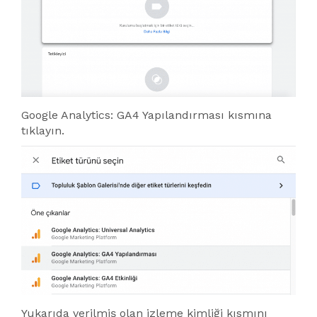
Google Analytics: GA4 Yapılandırması kısmına
tıklayın.
Yukarıda verilmiş olan izleme kimliği kısmını