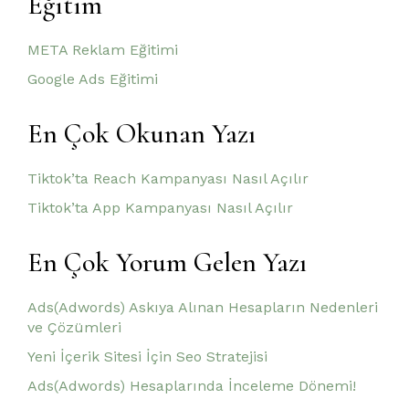
Eğitim
META Reklam Eğitimi
Google Ads Eğitimi
En Çok Okunan Yazı
Tiktok’ta Reach Kampanyası Nasıl Açılır
Tiktok’ta App Kampanyası Nasıl Açılır
En Çok Yorum Gelen Yazı
Ads(Adwords) Askıya Alınan Hesapların Nedenleri
ve Çözümleri
Yeni İçerik Sitesi İçin Seo Stratejisi
Ads(Adwords) Hesaplarında İnceleme Dönemi!