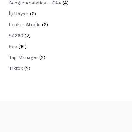
Google Analytics – GA4
(4)
İş Hayatı
(2)
Looker Studio
(2)
SA360
(2)
Seo
(16)
Tag Manager
(2)
Tiktok
(2)