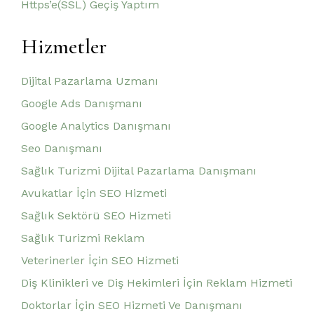
Https’e(SSL) Geçiş Yaptım
Hizmetler
Dijital Pazarlama Uzmanı
Google Ads Danışmanı
Google Analytics Danışmanı
Seo Danışmanı
Sağlık Turizmi Dijital Pazarlama Danışmanı
Avukatlar İçin SEO Hizmeti
Sağlık Sektörü SEO Hizmeti
Sağlık Turizmi Reklam
Veterinerler İçin SEO Hizmeti
Diş Klinikleri ve Diş Hekimleri İçin Reklam Hizmeti
Doktorlar İçin SEO Hizmeti Ve Danışmanı