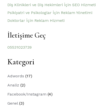
Diş Klinikleri ve Diş Hekimleri İçin SEO Hizmeti
Psikiyatri ve Psikologlar İçin Reklam Yönetimi
Doktorlar İçin Reklam Hizmeti
İletişime Geç
05531023739
Kategori
Adwords
(17)
Analiz
(2)
Facebook/Instagram
(4)
Genel
(3)