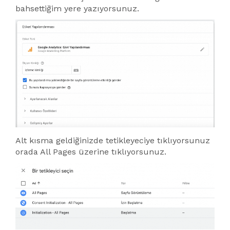
bahsettiğim yere yazıyorsunuz.
Alt kısma geldiğinizde tetikleyeciye tıklıyorsunuz
orada All Pages üzerine tıklıyorsunuz.