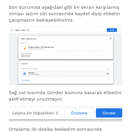
Son durumda aşağıdaki gibi bir ekran karşılamış
olması lazım sizi sonrasında kaydet diyip etiketin
çalışmasını bekleyebilirsiniz.
Sağ üst kısımda Gönder kısmına basarak etiketini
aktif etmeyi unutmayın.
Ortalama 30 dakika bekledim sonrasında