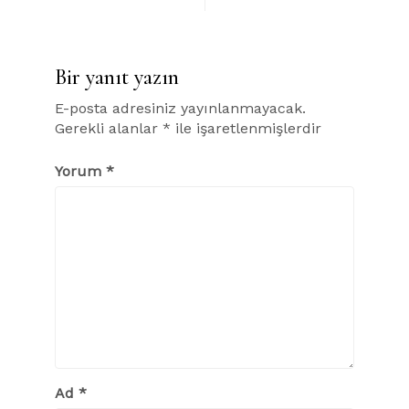
Bir yanıt yazın
E-posta adresiniz yayınlanmayacak.
Gerekli alanlar
*
ile işaretlenmişlerdir
Yorum
*
Ad
*